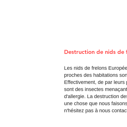
Destruction de nids de 
Les nids de frelons Europé
proches des habitations son
Effectivement, de par leurs 
sont des insectes menaçant
d'allergie. La destruction de
une chose que nous faisons 
n'hésitez pas à nous contac