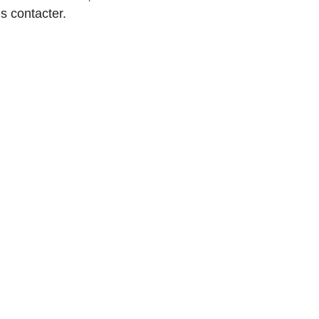
s contacter.