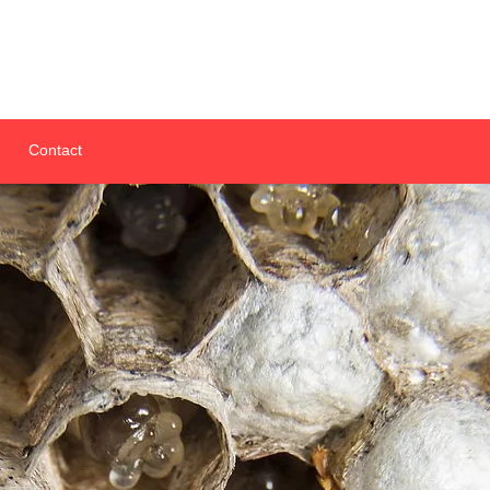
Contact