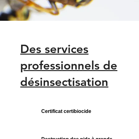
Des services
professionnels de
désinsectisation
Certificat certibiocide