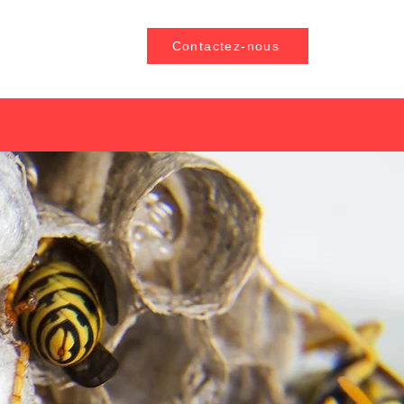
Contactez-nous