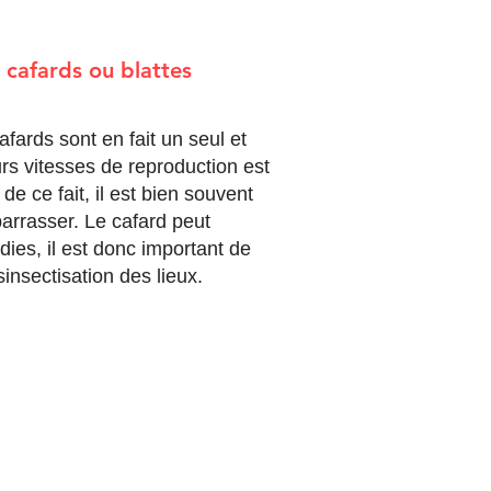
 cafards ou blattes
afards sont en fait un seul et
s vitesses de reproduction est
de ce fait, il est bien souvent
ébarrasser. Le cafard peut
ies, il est donc important de
insectisation des lieux.