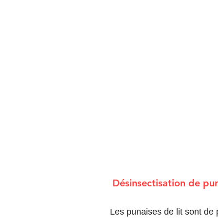
Désinsectisation de pun
Les punaises de lit sont de