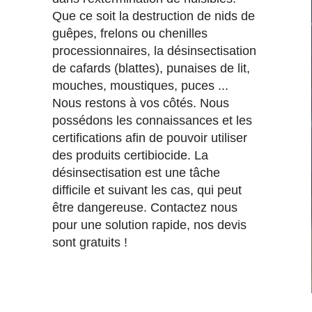
Que ce soit la destruction de nids de
guêpes, frelons ou chenilles
processionnaires, la désinsectisation
de cafards (blattes), punaises de lit,
mouches, moustiques, puces ...
Nous restons à vos côtés. Nous
possédons les connaissances et les
certifications afin de pouvoir utiliser
des produits certibiocide. La
désinsectisation est une tâche
difficile et suivant les cas, qui peut
être dangereuse. Contactez nous
pour une solution rapide, nos devis
sont gratuits !