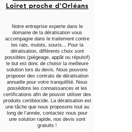
Loiret proche d'Orléans
Notre entreprise experte dans le
domaine de la dératisation vous
accompagne dans le traitement contre
les rats, mulots, souris... Pour la
dératisation, différents choix sont
possibles (piégeage, appât ou répulsif)
le but est donc de choisir la meilleure
solution lors du devis. Nous pouvons
proposer des contrats de dératisation
annuelle pour votre tranquillité. Nous
possédons les connaissances et les
certifications afin de pouvoir utiliser des
produits certibiocide. La dératisation est
une tâche que nous proposons tout au
long de l’année, contactez nous pour
une solution rapide, nos devis sont
gratuits !