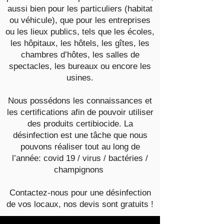
aussi bien pour les particuliers (habitat
ou véhicule), que pour les entreprises
ou les lieux publics, tels que les écoles,
les hôpitaux, les hôtels, les gîtes, les
chambres d’hôtes, les salles de
spectacles, les bureaux ou encore les
usines.
Nous possédons les connaissances et
les certifications afin de pouvoir utiliser
des produits certibiocide. La
désinfection est une tâche que nous
pouvons réaliser tout au long de
l’année: covid 19 / virus / bactéries /
champignons ​
Contactez-nous pour une désinfection
de vos locaux, nos devis sont gratuits !