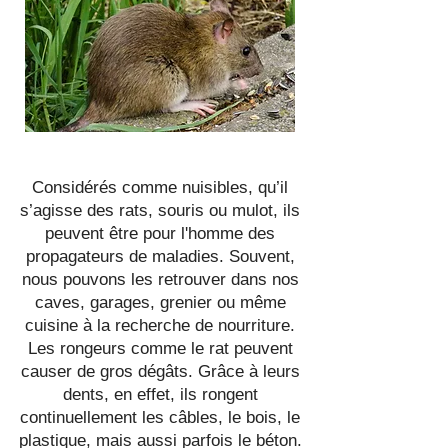
Considérés comme nuisibles, qu’il
s’agisse des rats, souris ou mulot, ils
peuvent être pour l'homme des
propagateurs de maladies. Souvent,
nous pouvons les retrouver dans nos
caves, garages, grenier ou même
cuisine à la recherche de nourriture.
Les rongeurs comme le rat peuvent
causer de gros dégâts. Grâce à leurs
dents, en effet, ils rongent
continuellement les câbles, le bois, le
plastique, mais aussi parfois le béton.