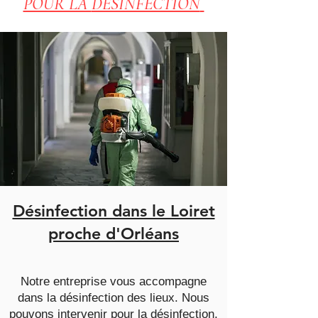
POUR LA
DÉSINFECTION
Désinfection dans le Loiret
proche d'Orléans
Notre entreprise vous accompagne
dans la désinfection des lieux. Nous
pouvons intervenir pour la désinfection,