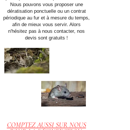
Nous pouvons vous proposer une
dératisation ponctuelle ou un contrat
périodique au fur et à mesure du temps,
afin de mieux vous servir. Alors
n'hésitez pas à nous contacter, nos
devis sont gratuits !
COMPTEZ AUSSI SUR NOUS