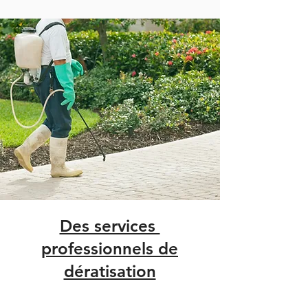
Des services
professionnels de
dératisation